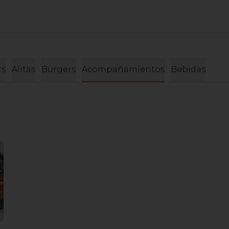
rs
Alitas
Burgers
Acompañamientos
Bebidas