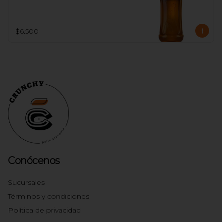
$6.500
Conócenos
Sucursales
Términos y condiciones
Política de privacidad