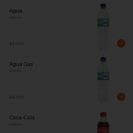
Agua
400 ml.
$6.000
Agua Gas
400 ml.
$6.000
Coca-Cola
400 ml.