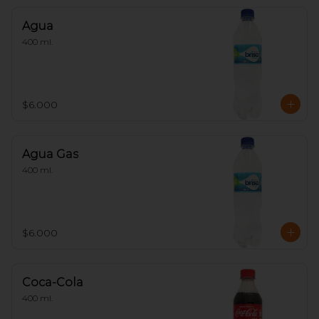
Agua
400 ml.
$6.000
Agua Gas
400 ml.
$6.000
Coca-Cola
400 ml.