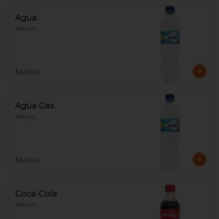
Agua
400 ml.
$6.000
Agua Gas
400 ml.
$6.000
Coca-Cola
400 ml.